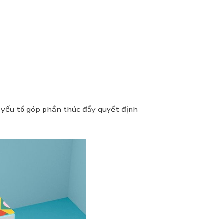
à yếu tố góp phần thúc đẩy quyết định