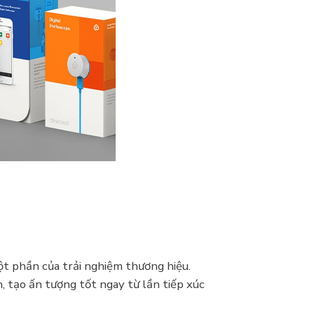
ột phần của trải nghiệm thương hiệu.
, tạo ấn tượng tốt ngay từ lần tiếp xúc