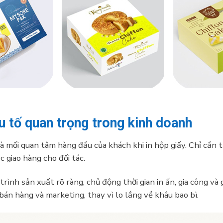
 tố quan trọng trong kinh doanh
à mối quan tâm hàng đầu của khách khi in hộp giấy. Chỉ cần t
 giao hàng cho đối tác.
trình sản xuất rõ ràng, chủ động thời gian in ấn, gia công và
án hàng và marketing, thay vì lo lắng về khâu bao bì.