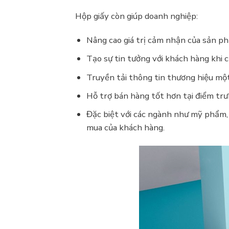
Hộp giấy còn giúp doanh nghiệp:
Nâng cao giá trị cảm nhận của sản p
Tạo sự tin tưởng với khách hàng khi 
Truyền tải thông tin thương hiệu một
Hỗ trợ bán hàng tốt hơn tại điểm trư
Đặc biệt với các ngành như mỹ phẩm,
mua của khách hàng.