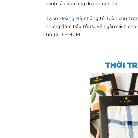
hành lâu dài cùng doanh nghiệp.
Tại
in Hoàng Hà
, chúng tôi luôn chú tr
nhưng đảm bảo tối ưu về ngân sách cho 
tín tại TP.HCM.