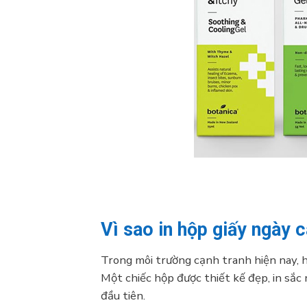
Vì sao in hộp giấy ngày 
Trong môi trường cạnh tranh hiện nay, h
Một chiếc hộp được thiết kế đẹp, in sắc
đầu tiên.