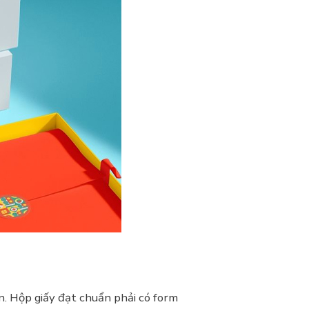
ện. Hộp giấy đạt chuẩn phải có form